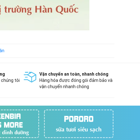
cân
àng
Vận chuyển an toàn, nhanh chóng
 chúng tôi
Hàng hóa được đóng gói đảm bảo và
vận chuyển nhanh chóng