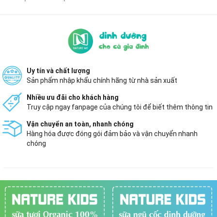
Uy tín và chất lượng
Sản phẩm nhập khẩu chính hãng từ nhà sản xuất
Nhiều ưu đãi cho khách hàng
Truy cập ngay fanpage của chúng tôi để biết thêm thông tin
Vận chuyển an toàn, nhanh chóng
Hàng hóa được đóng gói đảm bảo và vận chuyển nhanh
chóng