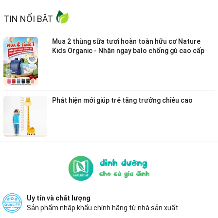
TIN NỔI BẬT
Mua 2 thùng sữa tươi hoàn toàn hữu cơ Nature
Kids Organic - Nhận ngay balo chống gù cao cấp
phong cách Nhật.
Phát hiện mới giúp trẻ tăng trưởng chiều cao
Uy tín và chất lượng
Sản phẩm nhập khẩu chính hãng từ nhà sản xuất